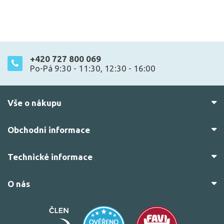
+420 727 800 069
Po-Pá 9:30 - 11:30, 12:30 - 16:00
Vše o nákupu
Obchodní informace
Technické informace
O nás