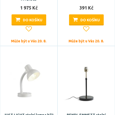
1 975 Kč
391 Kč
DO KOŠÍKU
DO KOŠÍKU
Může být u Vás 20. 8.
Může být u Vás 20. 8.