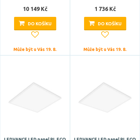
10 149 Kč
1 736 Kč
DO KOŠÍKU
DO KOŠÍKU
Může být u Vás 19. 8.
Může být u Vás 19. 8.
LEDVANCE LED panel PL ECO
LEDVANCE LED panel PL ECO