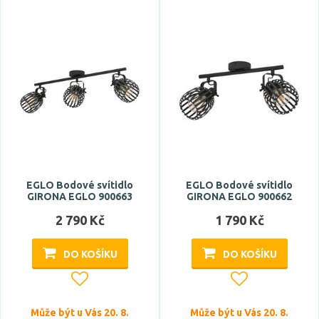
EGLO Bodové svítidlo
EGLO Bodové svítidlo
GIRONA EGLO 900663
GIRONA EGLO 900662
2 790 Kč
1 790 Kč
DO KOŠÍKU
DO KOŠÍKU
Může být u Vás 20. 8.
Může být u Vás 20. 8.