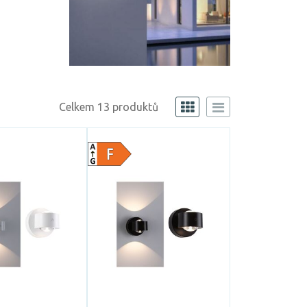
Celkem 13 produktů