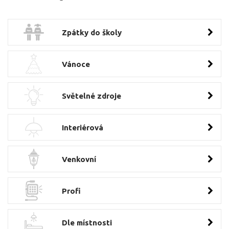
Zpátky do školy
Vánoce
Světelné zdroje
Interiérová
Venkovní
Profi
Dle místnosti