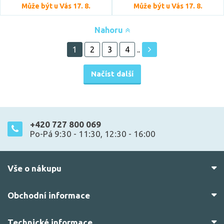
Může být u Vás 17. 8.
Může být u Vás 17. 8.
Nahoru
1
2
3
4
..
Načíst další
+420 727 800 069
Po-Pá 9:30 - 11:30, 12:30 - 16:00
Vše o nákupu
Obchodní informace
Technické informace