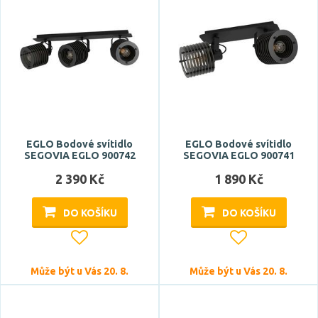
EGLO Bodové svítidlo
EGLO Bodové svítidlo
SEGOVIA EGLO 900742
SEGOVIA EGLO 900741
2 390 Kč
1 890 Kč
DO KOŠÍKU
DO KOŠÍKU
Může být u Vás 20. 8.
Může být u Vás 20. 8.