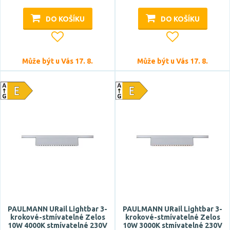
DO KOŠÍKU
DO KOŠÍKU
Může být u Vás 17. 8.
Může být u Vás 17. 8.
PAULMANN URail Lightbar 3-
PAULMANN URail Lightbar 3-
krokové-stmívatelné Zelos
krokové-stmívatelné Zelos
10W 4000K stmívatelné 230V
10W 3000K stmívatelné 230V