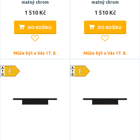
matný chrom
matný chrom
1 510 Kč
1 510 Kč
DO KOŠÍKU
DO KOŠÍKU
Může být u Vás 17. 8.
Může být u Vás 17. 8.