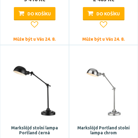
DO KOŠÍKU
DO KOŠÍKU
Může být u Vás 24. 8.
Může být u Vás 24. 8.
Markslöjd stolní lampa
Markslöjd Portland stolní
Portland černá
lampa chrom