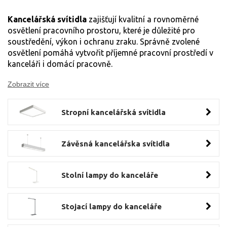
Kancelářská svítidla
zajišťují kvalitní a rovnoměrné
osvětlení pracovního prostoru, které je důležité pro
soustředění, výkon i ochranu zraku. Správně zvolené
osvětlení pomáhá vytvořit příjemné pracovní prostředí v
kanceláři i domácí pracovně.
Zobrazit více
Stropní kancelářská svítidla
Závěsná kancelářska svítidla
Stolní lampy do kanceláře
Stojací lampy do kanceláře