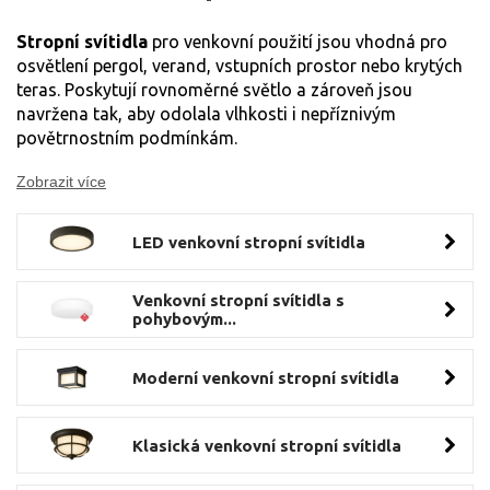
Stropní svítidla
pro venkovní použití jsou vhodná pro
osvětlení pergol, verand, vstupních prostor nebo krytých
teras. Poskytují rovnoměrné světlo a zároveň jsou
navržena tak, aby odolala vlhkosti i nepříznivým
povětrnostním podmínkám.
Zobrazit více
LED venkovní stropní svítidla
Venkovní stropní svítidla s
pohybovým...
Moderní venkovní stropní svítidla
Klasická venkovní stropní svítidla