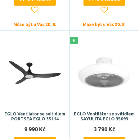
Může být u Vás 20. 8.
Může být u Vás 20. 8.
E
EGLO Ventilátor se svítidlem
EGLO Ventilátor se svítidlem
PORTSEA EGLO 35114
SAYULITA EGLO 35093
9 990 Kč
3 790 Kč