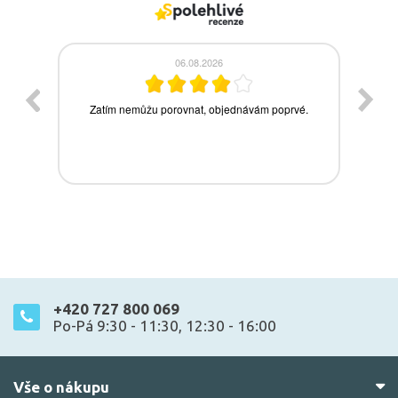
+420 727 800 069
Po-Pá 9:30 - 11:30, 12:30 - 16:00
Vše o nákupu