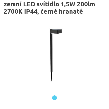
zemní LED svítidlo 1,5W 200lm
2700K IP44, černé hranaté