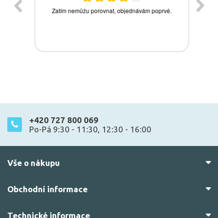
+420 727 800 069
Po-Pá 9:30 - 11:30, 12:30 - 16:00
Vše o nákupu
Obchodní informace
Technické informace