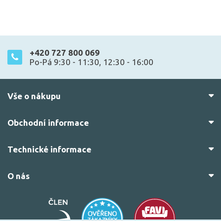
+420 727 800 069
Po-Pá 9:30 - 11:30, 12:30 - 16:00
Vše o nákupu
Obchodní informace
Technické informace
O nás