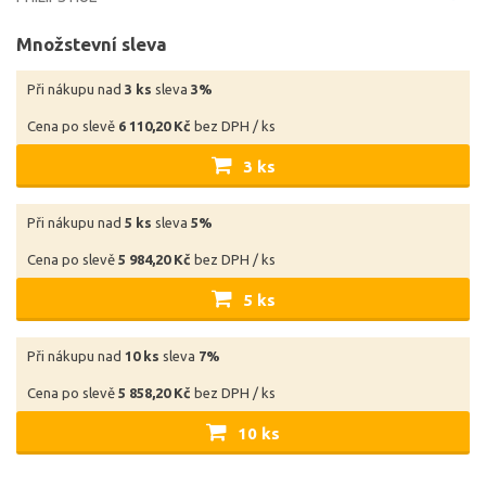
Množstevní sleva
Při nákupu nad
3 ks
sleva
3%
Cena po slevě
6 110,20 Kč
bez DPH / ks
3 ks
Při nákupu nad
5 ks
sleva
5%
Cena po slevě
5 984,20 Kč
bez DPH / ks
5 ks
Při nákupu nad
10 ks
sleva
7%
Cena po slevě
5 858,20 Kč
bez DPH / ks
10 ks