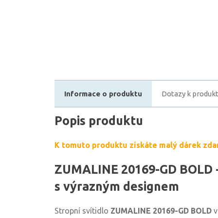
Informace o produktu
Dotazy k produk
Popis produktu
K tomuto produktu získáte malý dárek zda
ZUMALINE 20169-GD BOLD - 
s výrazným designem
Stropní svítidlo
ZUMALINE 20169-GD BOLD
v