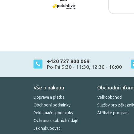
+420 727 800 069
Po-Pá 9:30 - 11:30, 12:30 - 16:00
Vše o nákupu
Obchodní infor
Doprava a platba
Velkoobchod
Obchodní podmínky
Služby pro zákazní
Reklamační podmínky
Affiliate program
Ochrana osobních údajů
Jak nakupovat