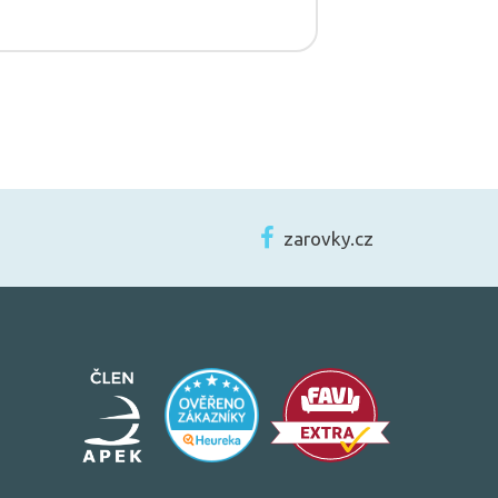
zarovky.cz