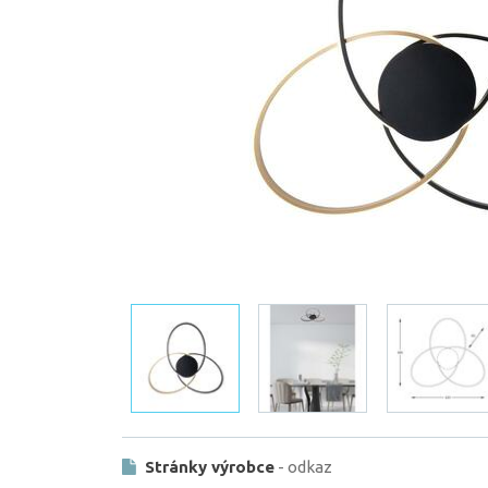
Stránky výrobce
- odkaz