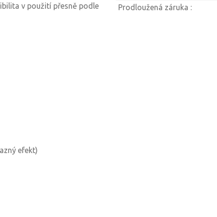
ibilita v použití přesně podle
Prodloužená záruka :
azný efekt)