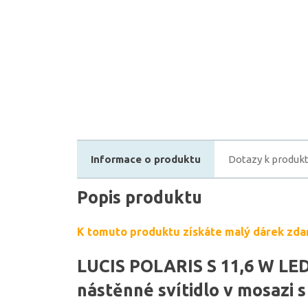
Informace o produktu
Dotazy k produk
Popis produktu
K tomuto produktu získáte malý dárek zda
LUCIS POLARIS S 11,6 W LED 
nástěnné svítidlo v mosazi 