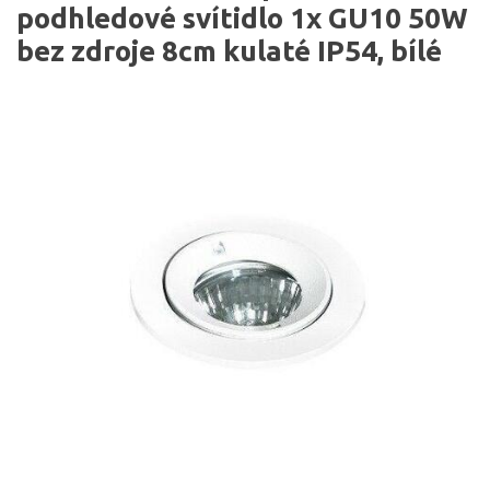
podhledové svítidlo 1x GU10 50W
bez zdroje 8cm kulaté IP54, bílé