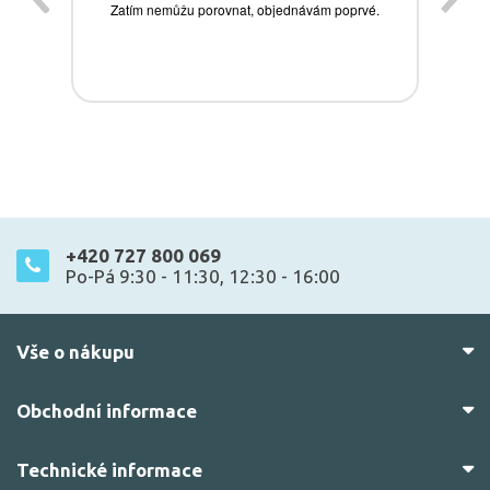
+420 727 800 069
Po-Pá 9:30 - 11:30, 12:30 - 16:00
Vše o nákupu
Obchodní informace
Technické informace