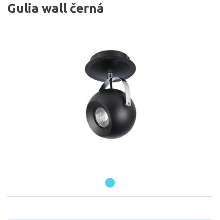
Gulia wall černá