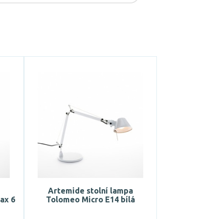
Artemide stolní lampa
ax 6
Tolomeo Micro E14 bílá