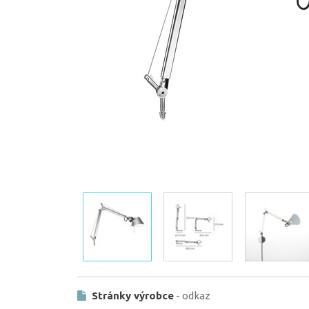
Stránky výrobce
- odkaz