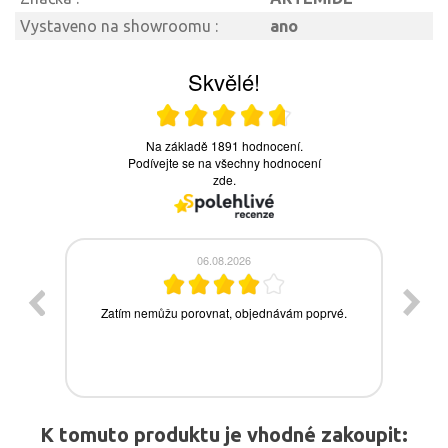
Vystaveno na showroomu :
ano
K tomuto produktu je vhodné zakoupit: