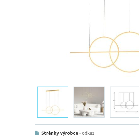
Stránky výrobce
- odkaz