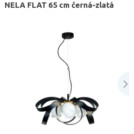
NELA FLAT 65 cm černá-zlatá