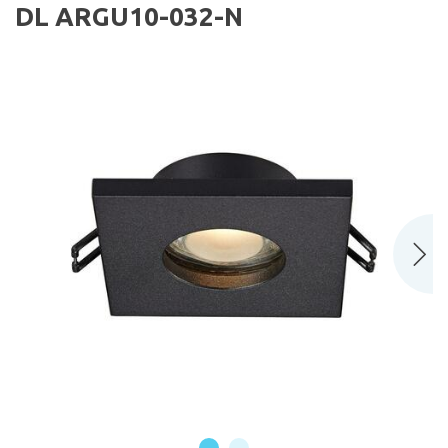
DL ARGU10-032-N