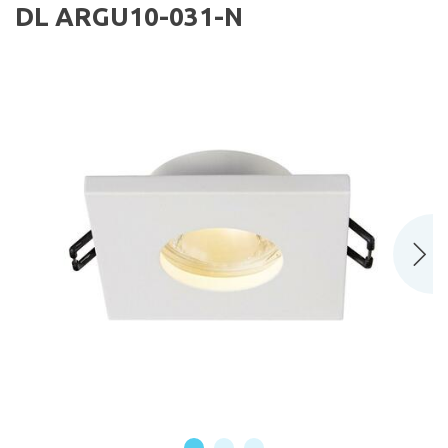
DL ARGU10-031-N