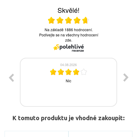
K tomuto produktu je vhodné zakoupit: