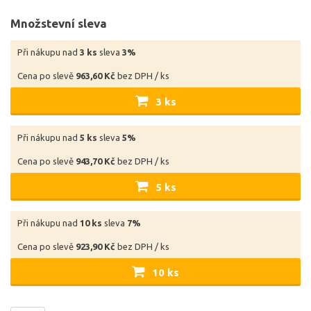
Množstevní sleva
Při nákupu nad
3 ks
sleva
3%
Cena po slevě
963,60 Kč
bez DPH / ks
3 ks
Při nákupu nad
5 ks
sleva
5%
Cena po slevě
943,70 Kč
bez DPH / ks
5 ks
Při nákupu nad
10 ks
sleva
7%
Cena po slevě
923,90 Kč
bez DPH / ks
10 ks