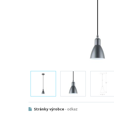
Stránky výrobce
- odkaz