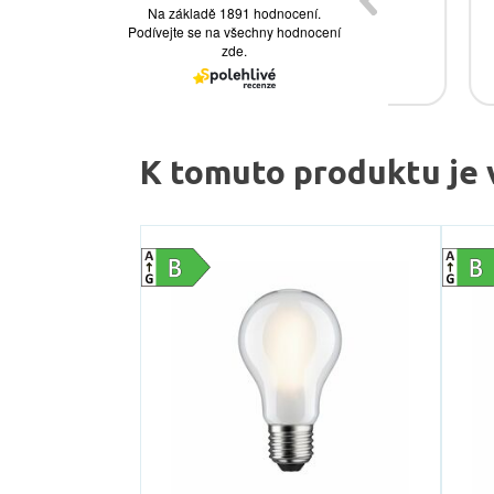
K tomuto produktu je 