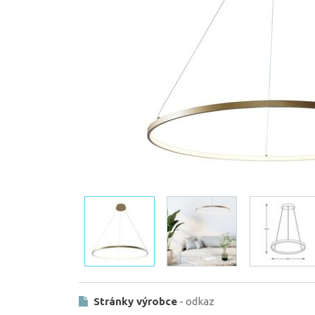
Stránky výrobce
- odkaz