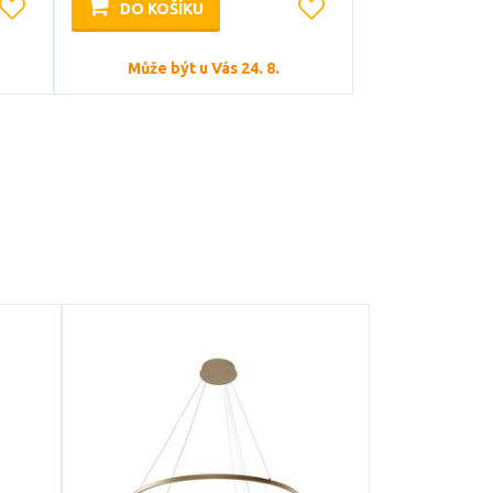
DO KOŠÍKU
Může být u Vás 24. 8.