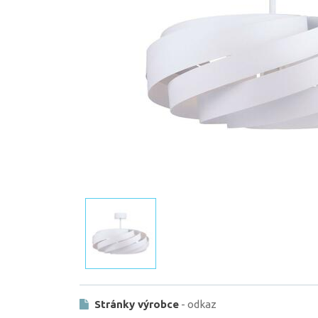
Stránky výrobce
- odkaz