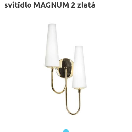
svítidlo MAGNUM 2 zlatá