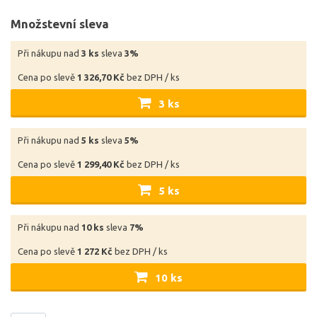
Množstevní sleva
Při nákupu nad
3 ks
sleva
3%
Cena po slevě
1 326,70 Kč
bez DPH / ks
3 ks
Při nákupu nad
5 ks
sleva
5%
Cena po slevě
1 299,40 Kč
bez DPH / ks
5 ks
Při nákupu nad
10 ks
sleva
7%
Cena po slevě
1 272 Kč
bez DPH / ks
10 ks