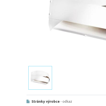
Stránky výrobce
- odkaz