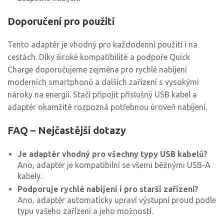
Doporučení pro použití
Tento adaptér je vhodný pro každodenní použití i na
cestách. Díky široké kompatibilitě a podpoře Quick
Charge doporučujeme zejména pro rychlé nabíjení
moderních smartphonů a dalších zařízení s vysokými
nároky na energii. Stačí připojit příslušný USB kabel a
adaptér okamžitě rozpozná potřebnou úroveň nabíjení.
FAQ – Nejčastější dotazy
Je adaptér vhodný pro všechny typy USB kabelů?
Ano, adaptér je kompatibilní se všemi běžnými USB-A
kabely.
Podporuje rychlé nabíjení i pro starší zařízení?
Ano, adaptér automaticky upraví výstupní proud podle
typu vašeho zařízení a jeho možností.