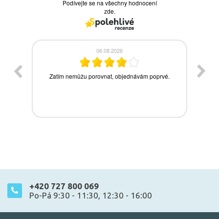
+420 727 800 069
Po-Pá 9:30 - 11:30, 12:30 - 16:00