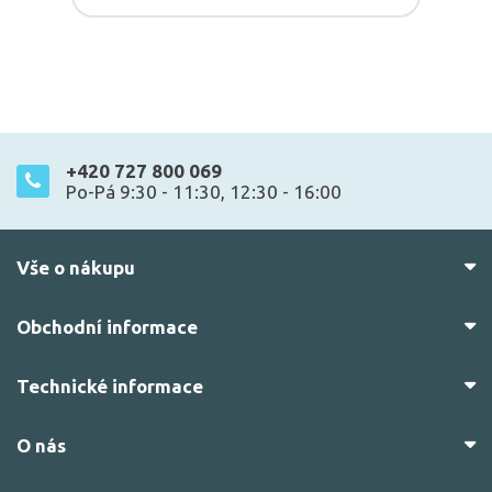
+420 727 800 069
Po-Pá 9:30 - 11:30, 12:30 - 16:00
Vše o nákupu
Obchodní informace
Technické informace
O nás