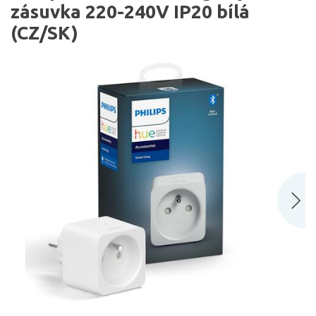
zásuvka 220-240V IP20 bílá
(CZ/SK)