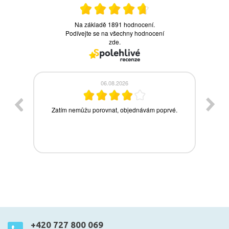
+420 727 800 069