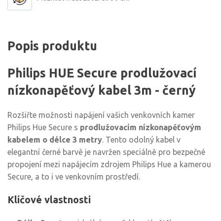
Popis produktu
Philips HUE Secure prodlužovací
nízkonapěťový kabel 3m - černý
Rozšiřte možnosti napájení vašich venkovních kamer
Philips Hue Secure s
prodlužovacím nízkonapěťovým
kabelem o délce 3 metry
. Tento odolný kabel v
elegantní černé barvě je navržen speciálně pro bezpečné
propojení mezi napájecím zdrojem Philips Hue a kamerou
Secure, a to i ve venkovním prostředí.
Klíčové vlastnosti