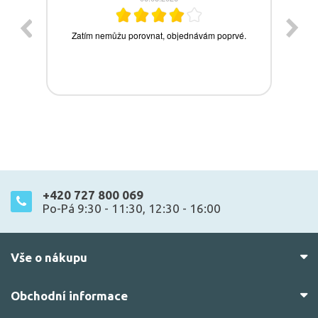
+420 727 800 069
Po-Pá 9:30 - 11:30, 12:30 - 16:00
Vše o nákupu
Obchodní informace