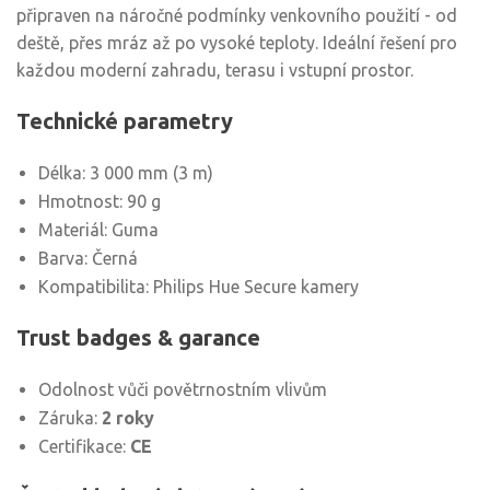
připraven na náročné podmínky venkovního použití - od
deště, přes mráz až po vysoké teploty. Ideální řešení pro
každou moderní zahradu, terasu i vstupní prostor.
Technické parametry
Délka: 3 000 mm (3 m)
Hmotnost: 90 g
Materiál: Guma
Barva: Černá
Kompatibilita: Philips Hue Secure kamery
Trust badges & garance
Odolnost vůči povětrnostním vlivům
Záruka:
2 roky
Certifikace:
CE