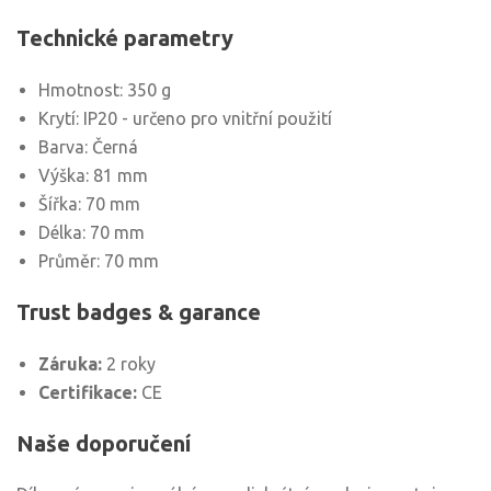
Technické parametry
Hmotnost: 350 g
Krytí: IP20 - určeno pro vnitřní použití
Barva: Černá
Výška: 81 mm
Šířka: 70 mm
Délka: 70 mm
Průměr: 70 mm
Trust badges & garance
Záruka:
2 roky
Certifikace:
CE
Naše doporučení