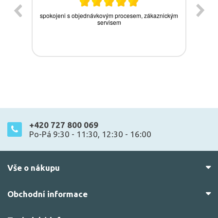
+420 727 800 069
Po-Pá 9:30 - 11:30, 12:30 - 16:00
Vše o nákupu
Obchodní informace