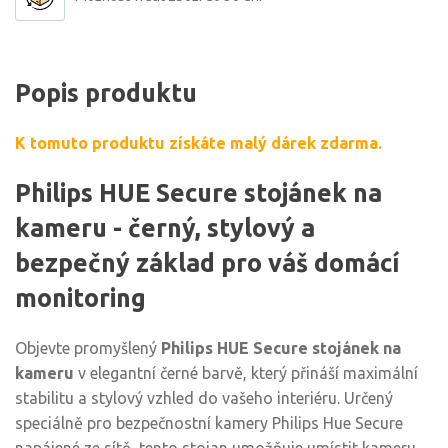
Popis produktu
K tomuto produktu získáte malý dárek zdarma.
Philips HUE Secure stojánek na
kameru - černý, stylový a
bezpečný základ pro váš domácí
monitoring
Objevte promyšlený
Philips HUE Secure stojánek na
kameru
v elegantní černé barvě, který přináší maximální
stabilitu a stylový vzhled do vašeho interiéru. Určený
speciálně pro bezpečnostní kamery Philips Hue Secure