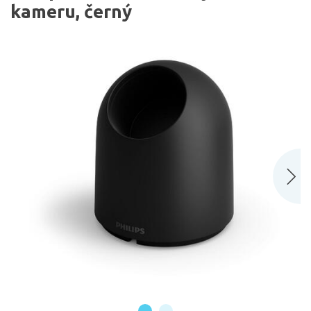
kameru, černý