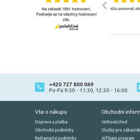
+420 727 800 069
Po-Pá 9:30 - 11:30, 12:30 - 16:00
Vše o nákupu
Obchodní infor
Doprava a platba
Velkoobchod
Obchodní podmínky
Služby pro zákazní
Reklamační podmínky
Affiliate program