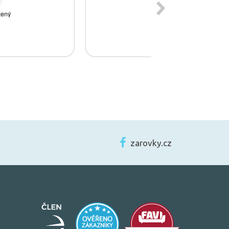
zarovky.cz