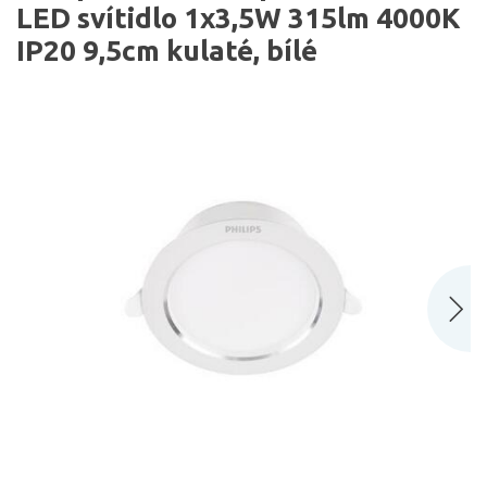
LED svítidlo 1x3,5W 315lm 4000K
IP20 9,5cm kulaté, bílé