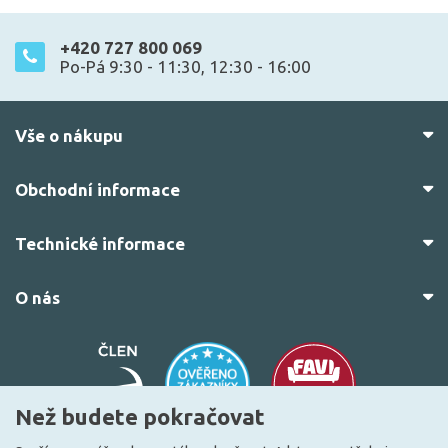
+420 727 800 069
Po-Pá 9:30 - 11:30, 12:30 - 16:00
Vše o nákupu
Obchodní informace
Technické informace
O nás
Než budete pokračovat