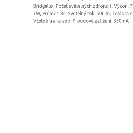
Bridgelux, Počet světelných zdrojů: 1, Výkon: 
7W, Průměr: 84, Světelný tok: 500lm, Teplota 
Včetně trafa: ano, Proudové zatížení: 350mA