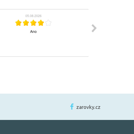
zarovky.cz