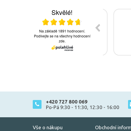
+420 727 800 069
Po-Pá 9:30 - 11:30, 12:30 - 16:00
Vše o nákupu
Obchodní infor