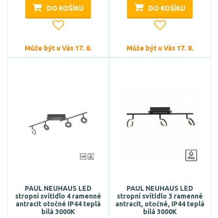
DO KOŠÍKU
DO KOŠÍKU
Může být u Vás 17. 8.
Může být u Vás 17. 8.
PAUL NEUHAUS LED
PAUL NEUHAUS LED
stropní svítidlo 4 ramenné
stropní svítidlo 3 ramenné
antracit otočné IP44 teplá
antracit, otočné, IP44 teplá
bílá 3000K
bílá 3000K