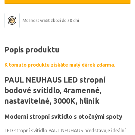
Možnost vrátit zboží do 30 dní
Popis produktu
K tomuto produktu získáte malý dárek zdarma.
PAUL NEUHAUS LED stropní
bodové svítidlo, 4ramenné,
nastavitelné, 3000K, hliník
Moderní stropní svítidlo s otočnými spoty
LED stropní svítidlo PAUL NEUHAUS představuje ideální