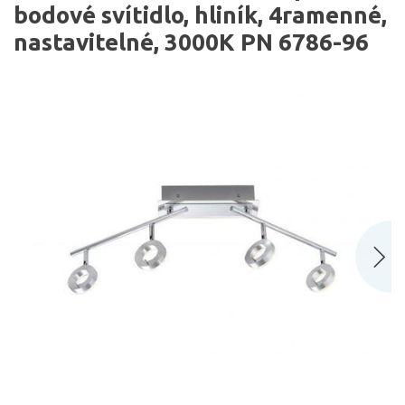
bodové svítidlo, hliník, 4ramenné,
nastavitelné, 3000K PN 6786-96