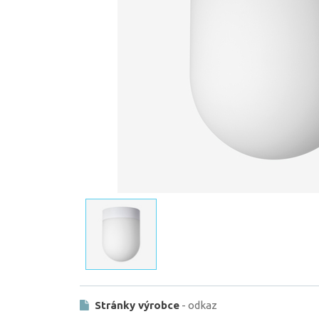
Stránky výrobce
- odkaz