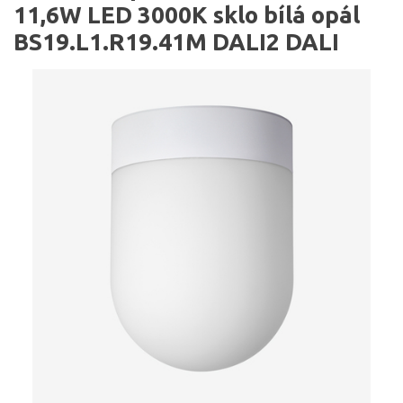
11,6W LED 3000K sklo bílá opál
BS19.L1.R19.41M DALI2 DALI