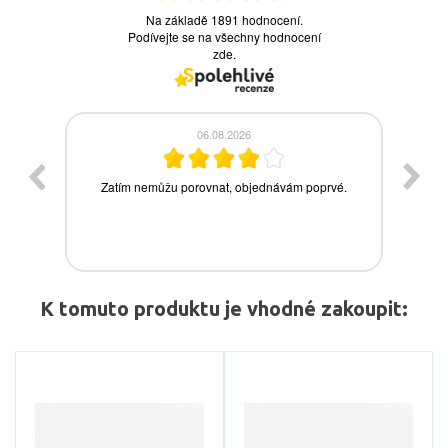
K tomuto produktu je vhodné zakoupit: