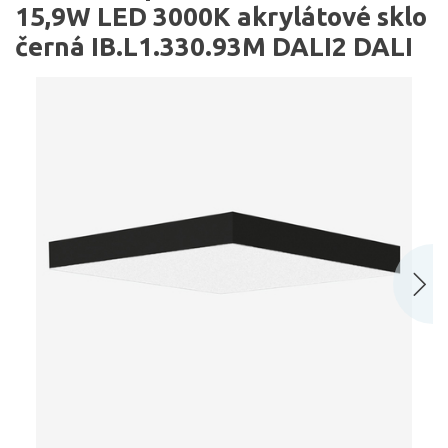
15,9W LED 3000K akrylátové sklo
černá IB.L1.330.93M DALI2 DALI