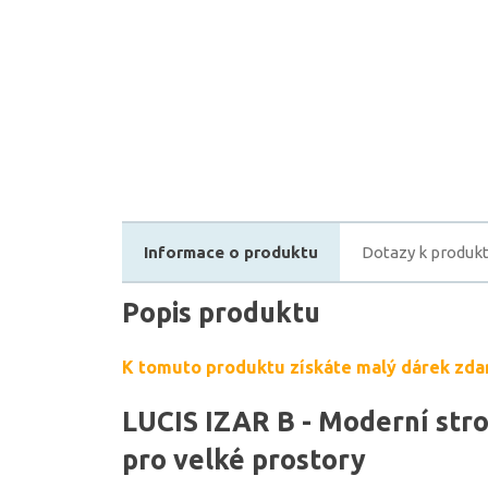
Informace o produktu
Dotazy k produk
Popis produktu
K tomuto produktu získáte malý dárek zda
LUCIS IZAR B - Moderní stro
pro velké prostory