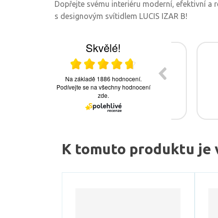
Dopřejte svému interiéru moderní, efektivní a r
s designovým svítidlem LUCIS IZAR B!
K tomuto produktu je 