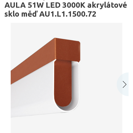
AULA 51W LED 3000K akrylátové
sklo měď AU1.L1.1500.72