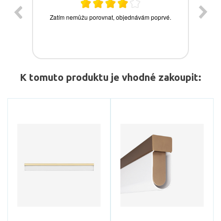
K tomuto produktu je vhodné zakoupit: