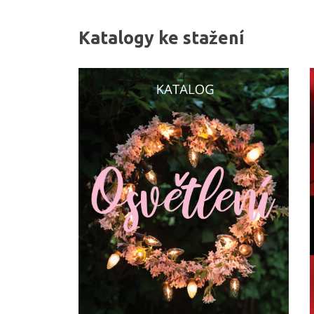
Katalogy ke stažení