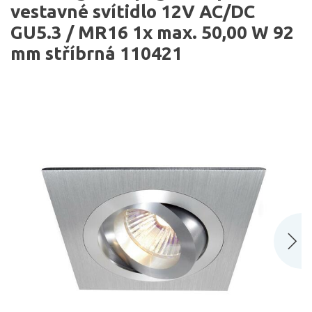
vestavné svítidlo 12V AC/DC
GU5.3 / MR16 1x max. 50,00 W 92
mm stříbrná 110421