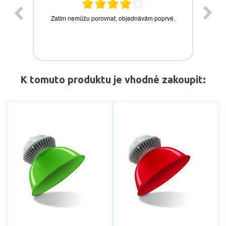
K tomuto produktu je vhodné zakoupit: