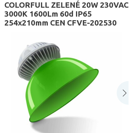
COLORFULL ZELENÉ 20W 230VAC
3000K 1600Lm 60d IP65
254x210mm CEN CFVE-202530