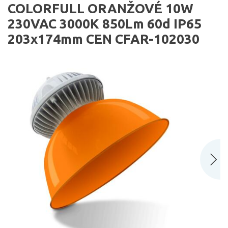
COLORFULL ORANŽOVÉ 10W
230VAC 3000K 850Lm 60d IP65
203x174mm CEN CFAR-102030